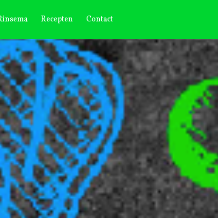
 Rinsema
Recepten
Contact