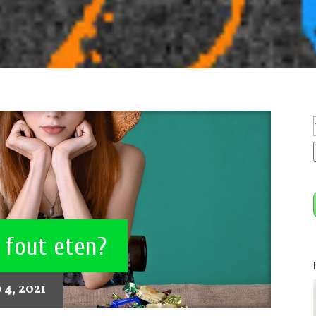
 fout eten?
 4, 2021