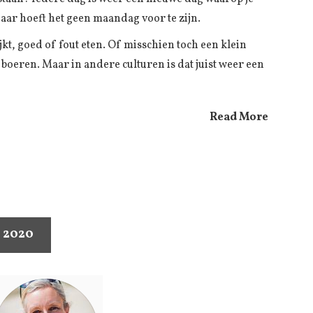
aar hoeft het geen maandag voor te zijn.
lijkt, goed of fout eten. Of misschien toch een klein
t boeren. Maar in andere culturen is dat juist weer een
Read More
, 2020