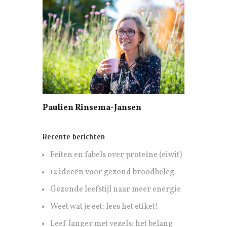
Paulien Rinsema-Jansen
Recente berichten
Feiten en fabels over proteïne (eiwit)
12 ideeën voor gezond broodbeleg
Gezonde leefstijl naar meer energie
Weet wat je eet: lees het etiket!
Leef langer met vezels: het belang