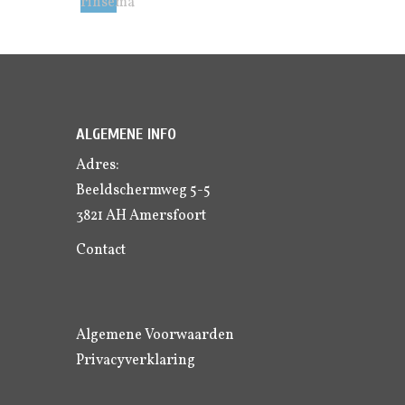
ALGEMENE INFO
Adres:
Beeldschermweg 5-5
3821 AH Amersfoort
Contact
Algemene Voorwaarden
Privacyverklaring