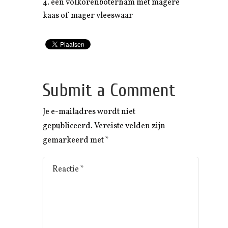
een volkorenboterham met magere
kaas of mager vleeswaar
Submit a Comment
Je e-mailadres wordt niet
gepubliceerd.
Vereiste velden zijn
gemarkeerd met
*