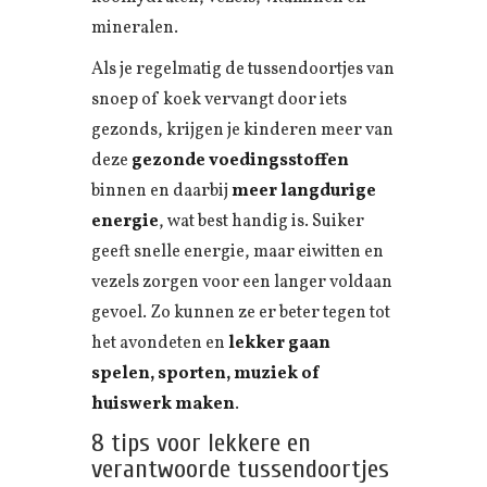
mineralen.
Als je regelmatig de tussendoortjes van
snoep of koek vervangt door iets
gezonds, krijgen je kinderen meer van
deze
gezonde voedingsstoffen
binnen en daarbij
meer langdurige
energie
, wat best handig is. Suiker
geeft snelle energie, maar eiwitten en
vezels zorgen voor een langer voldaan
gevoel. Zo kunnen ze er beter tegen tot
het avondeten en
lekker gaan
spelen, sporten, muziek of
huiswerk maken
.
8 tips voor lekkere en
verantwoorde tussendoortjes