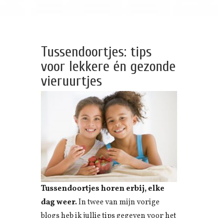
Tussendoortjes: tips
voor lekkere én gezonde
vieruurtjes
Tussendoortjes horen erbij, elke
dag weer.
In twee van mijn vorige
blogs heb ik jullie tips gegeven voor het