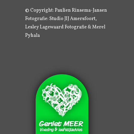
© Copyright: Paulien Rinsema-Jansen
Fotografie: Studio JIJ Amersfoort,
Lesley Lagewaard Fotografie & Merel
Pyhala