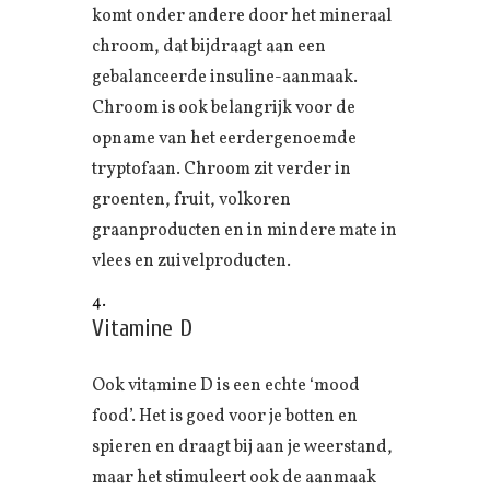
komt onder andere door het mineraal
chroom, dat bijdraagt aan een
gebalanceerde insuline-aanmaak.
Chroom is ook belangrijk voor de
opname van het eerdergenoemde
tryptofaan. Chroom zit verder in
groenten, fruit, volkoren
graanproducten en in mindere mate in
vlees en zuivelproducten.
Vitamine D
Ook vitamine D is een echte ‘mood
food’. Het is goed voor je botten en
spieren en draagt bij aan je weerstand,
maar het stimuleert ook de aanmaak