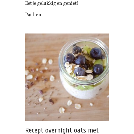
Eet je gelukkig en geniet!
Paulien
Recept overnight oats met