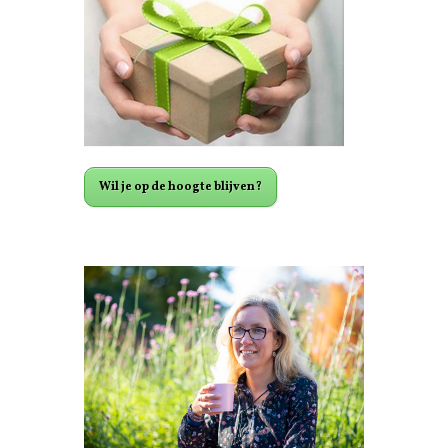
Wil je op de hoogte blijven?