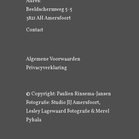
Adres:
Beeldschermweg 5-5
3821 AH Amersfoort
Contact
Algemene Voorwaarden
Privacyverklaring
© Copyright: Paulien Rinsema-Jansen
Fotografie: Studio JIJ Amersfoort,
Lesley Lagewaard Fotografie & Merel
Pyhala