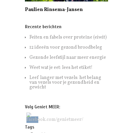
Paulien Rinsema-Jansen
Recente berichten
Feiten en fabels over proteïne (eiwit)
12 ideeën voor gezond broodbeleg
Gezonde leefstijl naar meer energie
Weet wat je eet: lees het etiket!
Leef langer met vezels: het belang
van vezels voor je gezondheid en
gewicht
Volg Geniet MEER:
Tags