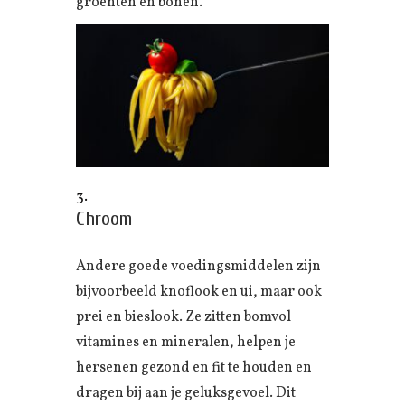
groenten en bonen.
Chroom
Andere goede voedingsmiddelen zijn
bijvoorbeeld knoflook en ui, maar ook
prei en bieslook. Ze zitten bomvol
vitamines en mineralen, helpen je
hersenen gezond en fit te houden en
dragen bij aan je geluksgevoel. Dit