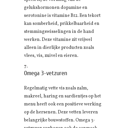
gelukshormonen dopamine en
serotonine is vitamine B12. Een tekort
kan somberheid, prikkelbaarheid en
stemmingswisselingen in de hand
werken. Deze vitamine zit vrijwel
alleen in dierlijke producten zoals
vlees, vis, zuivel en eieren.
Omega 3-vetzuren
Regelmatig vette vis zoals zalm,
makreel, haring en sardientjes op het
menu heeft ook een positieve werking
op de hersenen. Deze vetten leveren
belangrijke bouwstoffen. Omega 3-