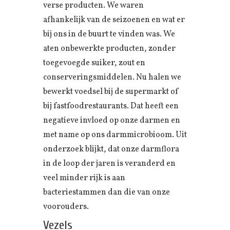
verse producten. We waren
afhankelijk van de seizoenen en wat er
bij ons in de buurt te vinden was. We
aten onbewerkte producten, zonder
toegevoegde suiker, zout en
conserveringsmiddelen. Nu halen we
bewerkt voedsel bij de supermarkt of
bij fastfoodrestaurants. Dat heeft een
negatieve invloed op onze darmen en
met name op ons darmmicrobioom. Uit
onderzoek blijkt, dat onze darmflora
in de loop der jaren is veranderd en
veel minder rijk is aan
bacteriestammen dan die van onze
voorouders.
Vezels