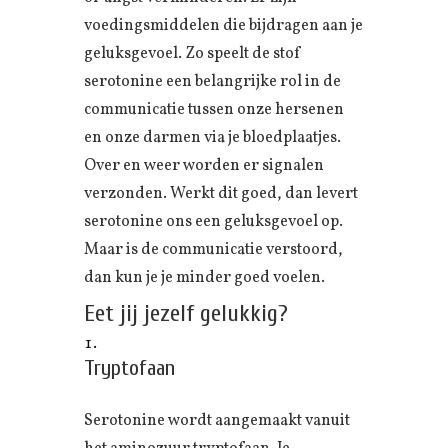
voedingsmiddelen die bijdragen aan je
geluksgevoel. Zo speelt de stof
serotonine een belangrijke rol in de
communicatie tussen onze hersenen
en onze darmen via je bloedplaatjes.
Over en weer worden er signalen
verzonden. Werkt dit goed, dan levert
serotonine ons een geluksgevoel op.
Maar is de communicatie verstoord,
dan kun je je minder goed voelen.
Eet jij jezelf gelukkig?
Tryptofaan
Serotonine wordt aangemaakt vanuit