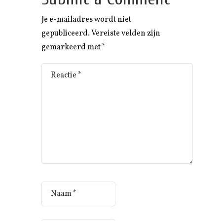
Je e-mailadres wordt niet
gepubliceerd.
Vereiste velden zijn
gemarkeerd met
*