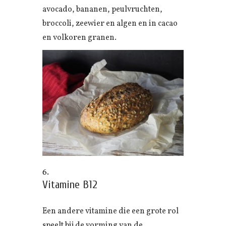
avocado, bananen, peulvruchten,
broccoli, zeewier en algen en in cacao
en volkoren granen.
Vitamine B12
Een andere vitamine die een grote rol
speelt bij de vorming van de