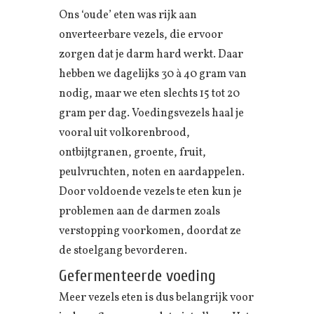
Ons ‘oude’ eten was rijk aan
onverteerbare vezels, die ervoor
zorgen dat je darm hard werkt. Daar
hebben we dagelijks 30 à 40 gram van
nodig, maar we eten slechts 15 tot 20
gram per dag. Voedingsvezels haal je
vooral uit volkorenbrood,
ontbijtgranen, groente, fruit,
peulvruchten, noten en aardappelen.
Door voldoende vezels te eten kun je
problemen aan de darmen zoals
verstopping voorkomen, doordat ze
de stoelgang bevorderen.
Gefermenteerde voeding
Meer vezels eten is dus belangrijk voor