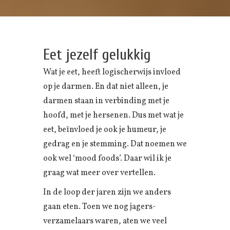
Eet jezelf gelukkig
Wat je eet, heeft logischerwijs invloed
op je darmen. En dat niet alleen, je
darmen staan in verbinding met je
hoofd, met je hersenen. Dus met wat je
eet, beïnvloed je ook je humeur, je
gedrag en je stemming. Dat noemen we
ook wel ‘mood foods’. Daar wil ik je
graag wat meer over vertellen.
In de loop der jaren zijn we anders
gaan eten. Toen we nog jagers-
verzamelaars waren, aten we veel