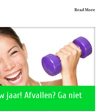
Read More
 jaar! Afvallen? Ga niet