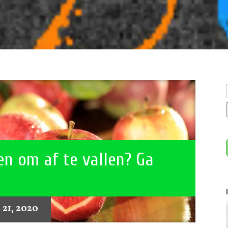
n om af te vallen? Ga
 21, 2020