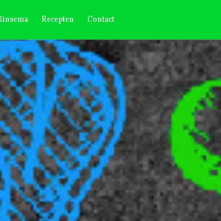
 Rinsema
Recepten
Contact