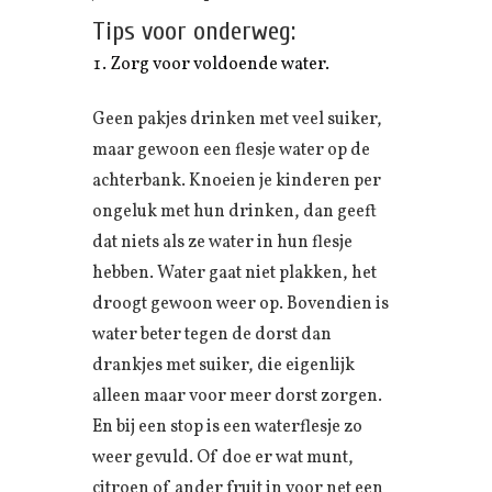
Tips voor onderweg:
Zorg voor voldoende water.
Geen pakjes drinken met veel suiker,
maar gewoon een flesje water op de
achterbank. Knoeien je kinderen per
ongeluk met hun drinken, dan geeft
dat niets als ze water in hun flesje
hebben. Water gaat niet plakken, het
droogt gewoon weer op. Bovendien is
water beter tegen de dorst dan
drankjes met suiker, die eigenlijk
alleen maar voor meer dorst zorgen.
En bij een stop is een waterflesje zo
weer gevuld. Of doe er wat munt,
citroen of ander fruit in voor net een