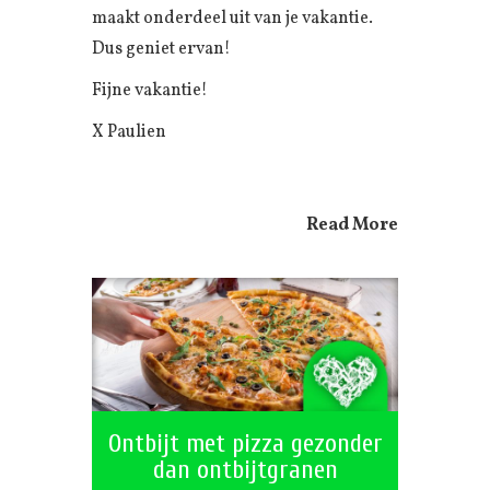
maakt onderdeel uit van je vakantie.
Dus geniet ervan!
Fijne vakantie!
X Paulien
Read More
Ontbijt met pizza gezonder
dan ontbijtgranen