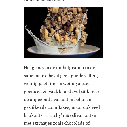
Het gros van de ontbijtgranen in de
supermarkt bevat geen goede vetten,
weinig proteïne en weinig ander
goeds en zit vaak boordevol suiker. Tot
de ongezonde varianten behoren
gesuikerde cornflakes, maar ook veel
krokante ‘crunchy’ mueslivarianten
met extraatjes zoals chocolade of