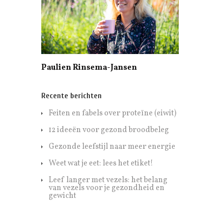
Paulien Rinsema-Jansen
Recente berichten
Feiten en fabels over proteïne (eiwit)
12 ideeën voor gezond broodbeleg
Gezonde leefstijl naar meer energie
Weet wat je eet: lees het etiket!
Leef langer met vezels: het belang
van vezels voor je gezondheid en
gewicht