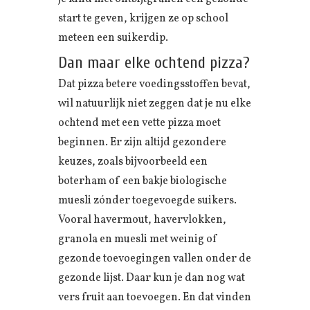
start te geven, krijgen ze op school
meteen een suikerdip.
Dan maar elke ochtend pizza?
Dat pizza betere voedingsstoffen bevat,
wil natuurlijk niet zeggen dat je nu elke
ochtend met een vette pizza moet
beginnen. Er zijn altijd gezondere
keuzes, zoals bijvoorbeeld een
boterham of een bakje biologische
muesli zónder toegevoegde suikers.
Vooral havermout, havervlokken,
granola en muesli met weinig of
gezonde toevoegingen vallen onder de
gezonde lijst. Daar kun je dan nog wat
vers fruit aan toevoegen. En dat vinden