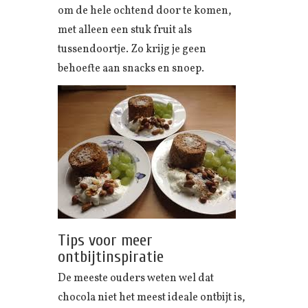
om de hele ochtend door te komen,
met alleen een stuk fruit als
tussendoortje. Zo krijg je geen
behoefte aan snacks en snoep.
Tips voor meer
ontbijtinspiratie
De meeste ouders weten wel dat
chocola niet het meest ideale ontbijt is,