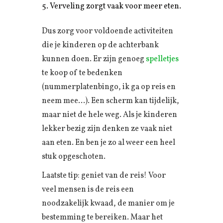
Verveling zorgt vaak voor meer eten.
Dus zorg voor voldoende activiteiten
die je kinderen op de achterbank
kunnen doen. Er zijn genoeg
spelletjes
te koop of te bedenken
(nummerplatenbingo, ik ga op reis en
neem mee…). Een scherm kan tijdelijk,
maar niet de hele weg. Als je kinderen
lekker bezig zijn denken ze vaak niet
aan eten. En ben je zo al weer een heel
stuk opgeschoten.
Laatste tip: geniet van de reis! Voor
veel mensen is de reis een
noodzakelijk kwaad, de manier om je
bestemming te bereiken. Maar het