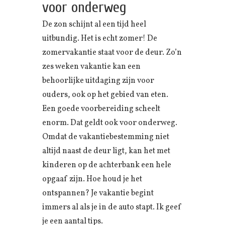
voor onderweg
De zon schijnt al een tijd heel
uitbundig. Het is echt zomer! De
zomervakantie staat voor de deur. Zo’n
zes weken vakantie kan een
behoorlijke uitdaging zijn voor
ouders, ook op het gebied van eten.
Een goede voorbereiding scheelt
enorm. Dat geldt ook voor onderweg.
Omdat de vakantiebestemming niet
altijd naast de deur ligt, kan het met
kinderen op de achterbank een hele
opgaaf zijn. Hoe houd je het
ontspannen? Je vakantie begint
immers al als je in de auto stapt. Ik geef
je een aantal tips.