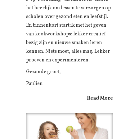
het heerlijk om lessen te verzorgen op
scholen over gezond eten en leefstijl.
En binnenkort start ik met het geven
van kookworkshops: lekker creatief
bezig zijn en nieuwe smaken leren
kennen. Niets moet, alles mag. Lekker
proeven en experimenteren.
Gezonde groet,
Paulien
Read More