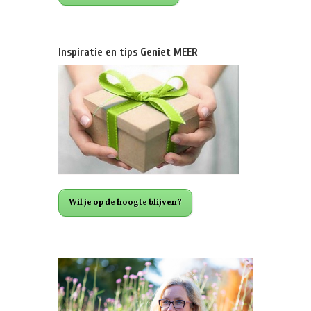
Inspiratie en tips Geniet MEER
Wil je op de hoogte blijven?