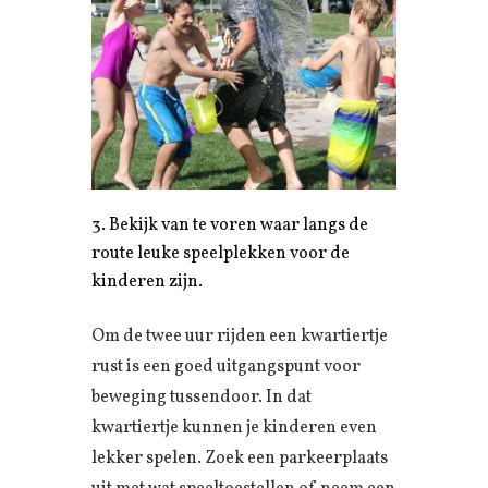
Bekijk van te voren waar langs de
route leuke speelplekken voor de
kinderen zijn.
Om de twee uur rijden een kwartiertje
rust is een goed uitgangspunt voor
beweging tussendoor. In dat
kwartiertje kunnen je kinderen even
lekker spelen. Zoek een parkeerplaats