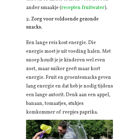
ander smaakje (
recepten fruitwater
).
Zorg voor voldoende gezonde
snacks.
Een lange reis kost energie. Die
energie moet je uit voeding halen. Met
snoep houdt je je kinderen wel even
zoet, maar suiker geeft maar kort
energie. Fruit en groentesnacks geven
lang energie en dat heb je nodig tijdens
een lange autorit. Denk aan een appel,
banaan, tomaatjes, stukjes
komkommer of reepjes paprika.