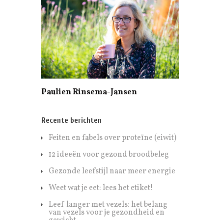
Paulien Rinsema-Jansen
Recente berichten
Feiten en fabels over proteïne (eiwit)
12 ideeën voor gezond broodbeleg
Gezonde leefstijl naar meer energie
Weet wat je eet: lees het etiket!
Leef langer met vezels: het belang
van vezels voor je gezondheid en