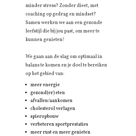
minder stress? Zonder dieet, met
coaching op gedrag en mindset?
Samen werken we aan een gezonde
leefstijl die bij jou past, om meer te
kunnen genieten!
We gaan aan de slag om optimaal in
balans te komen en je doel te bereiken
op het gebied van:
meer energie
gezond(er) eten
afvallen/aankomen
cholesterol verlagen
spieropbouw
verbeteren sportprestaties
meer rust en meer genieten