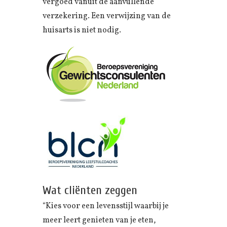
vergoed vanuit de aanvullende
verzekering. Een verwijzing van de
huisarts is niet nodig.
Wat cliënten zeggen
“Kies voor een levensstijl waarbij je
meer leert genieten van je eten,