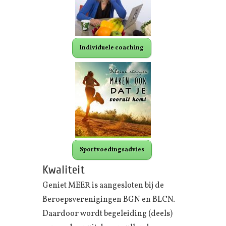
Individuele coaching
Sportvoedingsadvies
Kwaliteit
Geniet MEER is aangesloten bij de
Beroepsverenigingen BGN en BLCN.
Daardoor wordt begeleiding (deels)