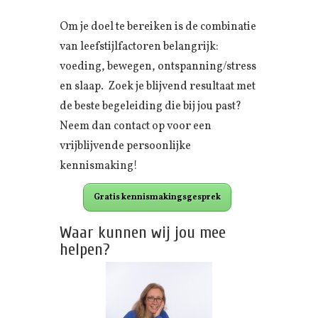
Om je doel te bereiken is de combinatie
van leefstijlfactoren belangrijk:
voeding, bewegen, ontspanning/stress
en slaap. Zoek je blijvend resultaat met
de beste begeleiding die bij jou past?
Neem dan contact op voor een
vrijblijvende persoonlijke
kennismaking!
Gratis kennismakingsgesprek
Waar kunnen wij jou mee
helpen?