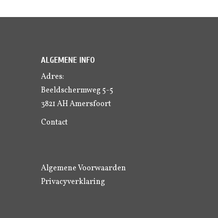
ALGEMENE INFO
Adres:
Beeldschermweg 5-5
3821 AH Amersfoort
Contact
Algemene Voorwaarden
Privacyverklaring