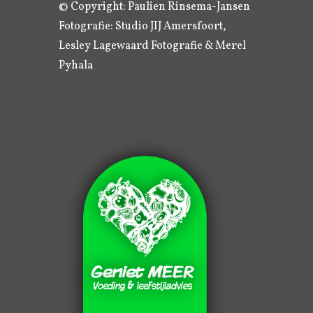
© Copyright: Paulien Rinsema-Jansen
Fotografie: Studio JIJ Amersfoort,
Lesley Lagewaard Fotografie & Merel
Pyhala